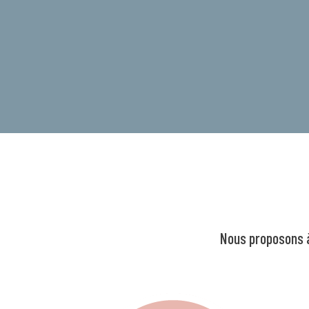
Nous proposons à 