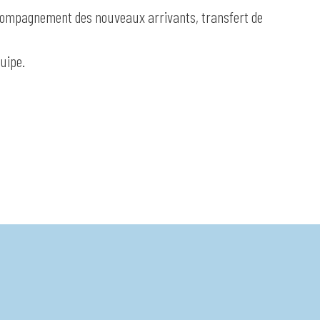
 accompagnement des nouveaux arrivants, transfert de
uipe.