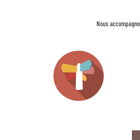
Nous accompagnons