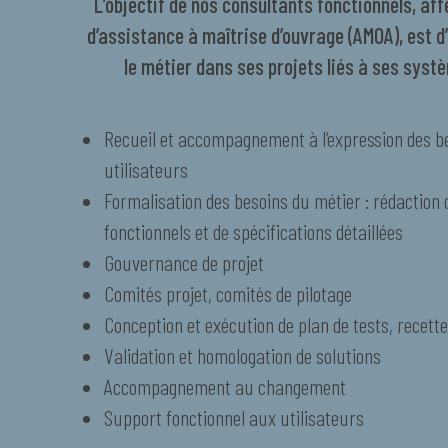
L’objectif de nos consultants fonctionnels, af
d’assistance à maîtrise d’ouvrage (AMOA), est 
le métier dans ses projets liés à ses syst
Recueil et accompagnement à l’expression des b
utilisateurs
Formalisation des besoins du métier : rédaction
fonctionnels et de spécifications détaillées
Gouvernance de projet
Comités projet, comités de pilotage
Conception et exécution de plan de tests, recette
Validation et homologation de solutions
Accompagnement au changement
Support fonctionnel aux utilisateurs