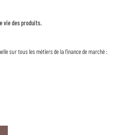
 vie des produits.
elle sur tous les métiers de la finance de marché :