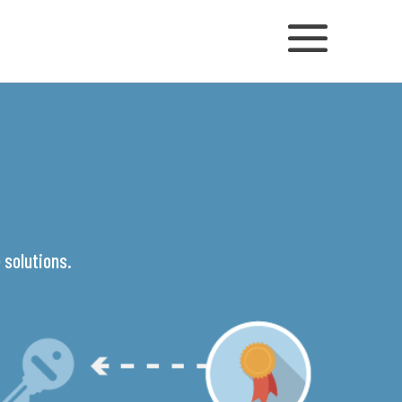
 solutions.