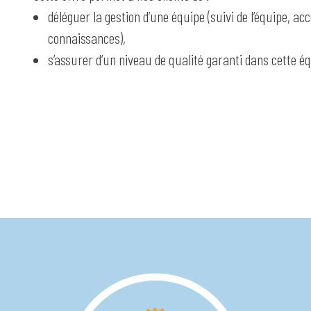
déléguer la gestion d’une équipe (suivi de l’équipe,
connaissances),
s’assurer d’un niveau de qualité garanti dans cette éq