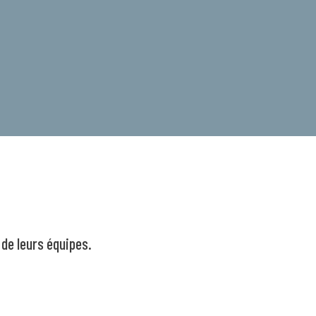
 de leurs équipes.