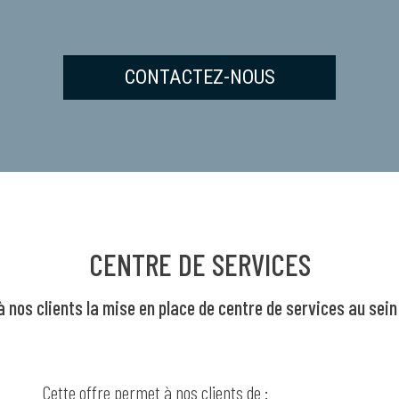
CONTACTEZ-NOUS
CENTRE DE SERVICES
nos clients la mise en place de centre de services au sein
Cette offre permet à nos clients de :