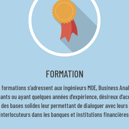
FORMATION
 formations s’adressent aux ingénieurs MOE, Business Anal
ants ou ayant quelques années d’expérience, désireux d’ac
des bases solides leur permettant de dialoguer avec leurs
interlocuteurs dans les banques et institutions financières