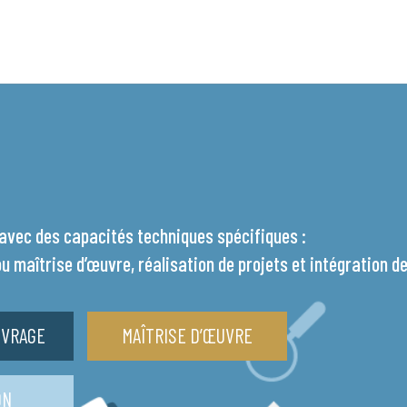
avec des capacités techniques spécifiques :
u maîtrise d’œuvre, réalisation de projets et intégration de
UVRAGE
MAÎTRISE D’ŒUVRE
ON