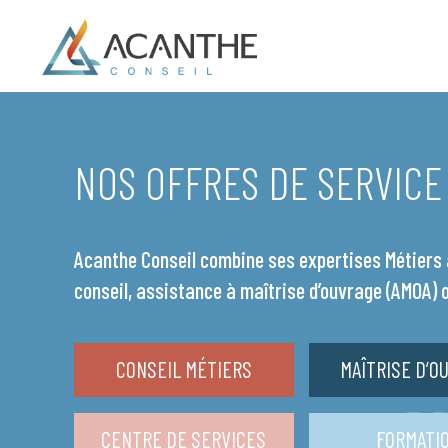
NOS OFFRES DE SERVICE
Acanthe Conseil combine ses expertises Métiers 
conseil, assistance à maîtrise d’ouvrage (AMOA) o
CONSEIL MÉTIERS
MAÎTRISE D’O
CENTRE DE SERVICES
FORMATI